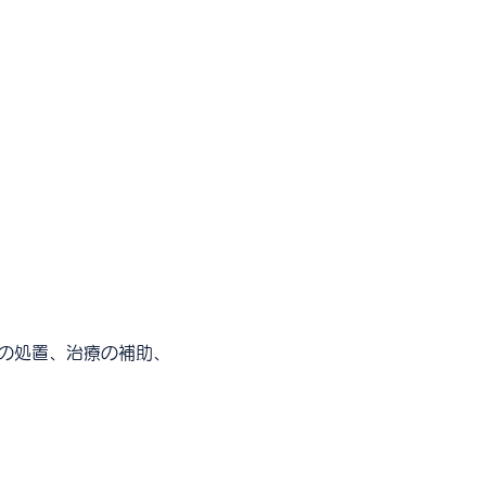
どの処置、治療の補助、