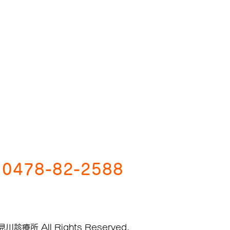
0478-82-2588
小見川診療所 All Rights Reserved.